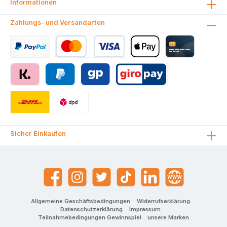
Informationen
Zahlungs- und Versandarten
Sicher Einkaufen
Allgemeine Geschäftsbedingungen
Widerrufserklärung
Datenschutzerklärung
Impressum
Teilnahmebedingungen Gewinnspiel
unsere Marken