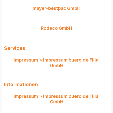
https://www.pinselfabrik-maier.de
mayer-bestpac GmbH
Rodeco GmbH
Services
Impressum > Impressum buero.de Filial
GmbH
Informationen
Impressum > Impressum buero.de Filial
GmbH