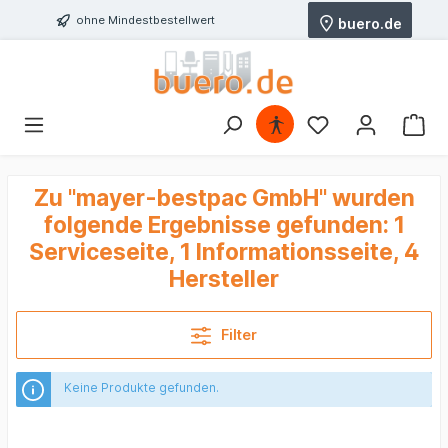
ohne Mindestbestellwert
buero.de
Zu "mayer-bestpac GmbH" wurden
folgende Ergebnisse gefunden:
1
Serviceseite, 1 Informationsseite, 4
Hersteller
Filter
Keine Produkte gefunden.