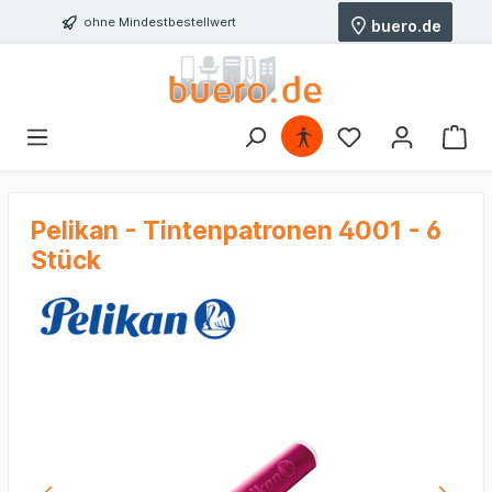
ohne Mindestbestellwert
buero.de
Pelikan - Tintenpatronen 4001 - 6
Stück