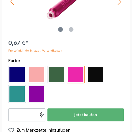
0,67 €*
Preise inkl. MwSt. zzgl. Versandkosten
Farbe
jetzt kaufen
Zum Merkzettel hinzufügen