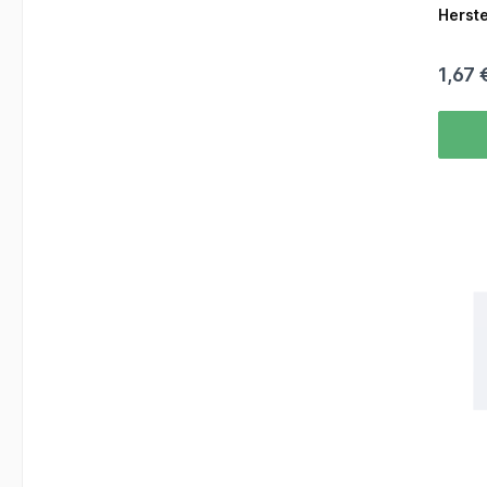
Herste
1,67 