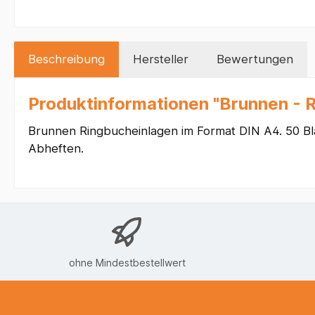
Beschreibung
Hersteller
Bewertungen
Produktinformationen "Brunnen - Ri
Brunnen Ringbucheinlagen im Format DIN A4. 50 Blat
Abheften.
ohne Mindestbestellwert