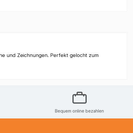
athe und Zeichnungen. Perfekt gelocht zum
Bequem online bezahlen