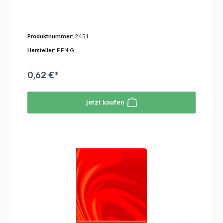
Produktnummer:
2451
Hersteller:
PENIG
0,62 €*
jetzt kaufen