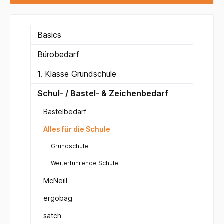
Basics
Bürobedarf
1. Klasse Grundschule
Schul- / Bastel- & Zeichenbedarf
Bastelbedarf
Alles für die Schule
Grundschule
Weiterführende Schule
McNeill
ergobag
satch