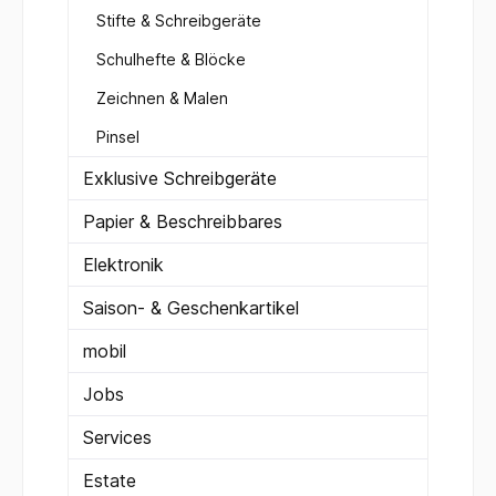
Stifte & Schreibgeräte
Schulhefte & Blöcke
Zeichnen & Malen
Pinsel
Exklusive Schreibgeräte
Papier & Beschreibbares
Elektronik
Saison- & Geschenkartikel
mobil
Jobs
Services
Estate