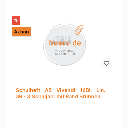
%
Aktion
Schulheft - A5 - Vivendi - 16Bl. - Lin.
3R - 3.Schuljahr mit Rand Brunnen