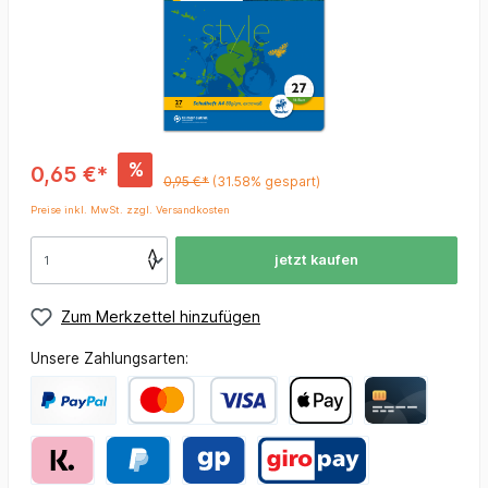
%
0,65 €*
0,95 €*
(31.58% gespart)
Preise inkl. MwSt. zzgl. Versandkosten
jetzt kaufen
Zum Merkzettel hinzufügen
Unsere Zahlungsarten: