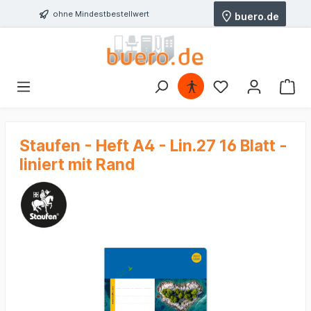
ohne Mindestbestellwert
buero.de
Staufen - Heft A4 - Lin.27 16 Blatt -
liniert mit Rand