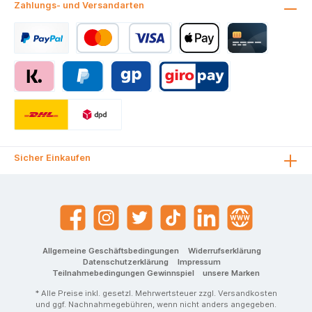
Zahlungs- und Versandarten
Sicher Einkaufen
Allgemeine Geschäftsbedingungen
Widerrufserklärung
Datenschutzerklärung
Impressum
Teilnahmebedingungen Gewinnspiel
unsere Marken
* Alle Preise inkl. gesetzl. Mehrwertsteuer zzgl.
Versandkosten
und ggf. Nachnahmegebühren, wenn nicht anders angegeben.