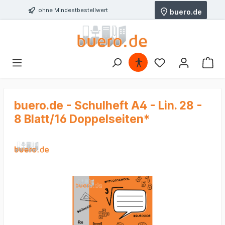
ohne Mindestbestellwert
buero.de
buero.de - Schulheft A4 - Lin. 28 -
8 Blatt/16 Doppelseiten*