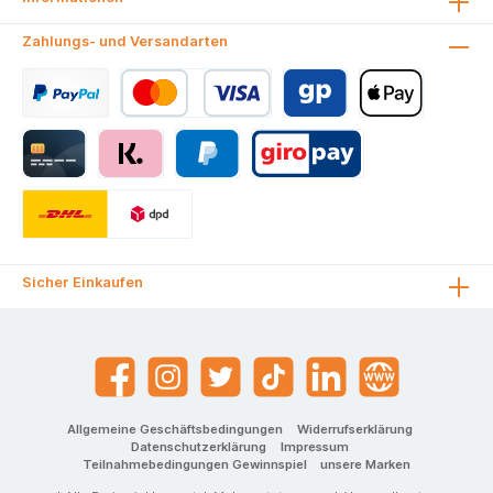
Zahlungs- und Versandarten
Sicher Einkaufen
Allgemeine Geschäftsbedingungen
Widerrufserklärung
Datenschutzerklärung
Impressum
Teilnahmebedingungen Gewinnspiel
unsere Marken