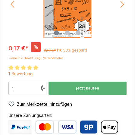
%
0,17 €*
0,19 €*
(10.53% gespart)
Preise inkl. MwSt. zzgl. Versandkosten
1 Bewertung
jetzt kaufen
Zum Merkzettel hinzufügen
Unsere Zahlungsarten: