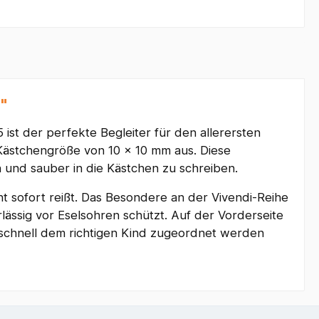
"
ist der perfekte Begleiter für den allerersten
 Kästchengröße von 10 x 10 mm aus. Diese
h und sauber in die Kästchen zu schreiben.
t sofort reißt. Das Besondere an der Vivendi-Reihe
ässig vor Eselsohren schützt. Auf der Vorderseite
 schnell dem richtigen Kind zugeordnet werden