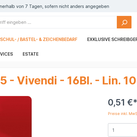
nnerhalb von 7 Tagen, sofern nicht anders angegeben
SCHUL- / BASTEL- & ZEICHENBEDARF
EXKLUSIVE SCHREIBGE
VICES
ESTATE
 - Vivendi - 16Bl. - Lin. 10
0,51 €
Preise inkl. Mw