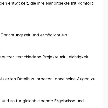
en entwickelt, die ihre Nähprojekte mit Komfort
Einrichtungszeit und ermöglicht ein
enutzer verschiedene Projekte mit Leichtigkeit
zierten Details zu arbeiten, ohne seine Augen zu
en und so für gleichbleibende Ergebnisse und