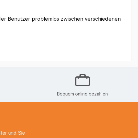
der Benutzer problemlos zwischen verschiedenen
Bequem online bezahlen
ter und Sie