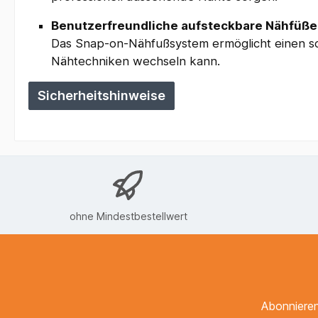
Benutzerfreundliche aufsteckbare Nähfüße
Das Snap-on-Nähfußsystem ermöglicht einen s
Nähtechniken wechseln kann.
Sicherheitshinweise
ohne Mindestbestellwert
Abonnieren