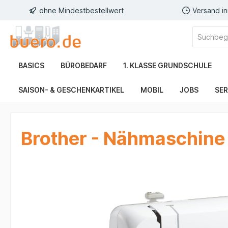
ohne Mindestbestellwert
Versand i
BASICS
BÜROBEDARF
1. KLASSE GRUNDSCHULE
SAISON- & GESCHENKARTIKEL
MOBIL
JOBS
SER
Brother - Nähmaschine