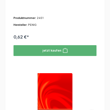
Produktnummer:
2451
Hersteller:
PENIG
0,62 €*
jetzt kaufen