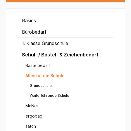
Basics
Bürobedarf
1. Klasse Grundschule
Schul- / Bastel- & Zeichenbedarf
Bastelbedarf
Alles für die Schule
Grundschule
Weiterführende Schule
McNeill
ergobag
satch