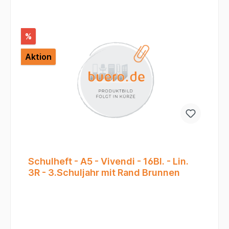
%
Aktion
Schulheft - A5 - Vivendi - 16Bl. - Lin.
3R - 3.Schuljahr mit Rand Brunnen