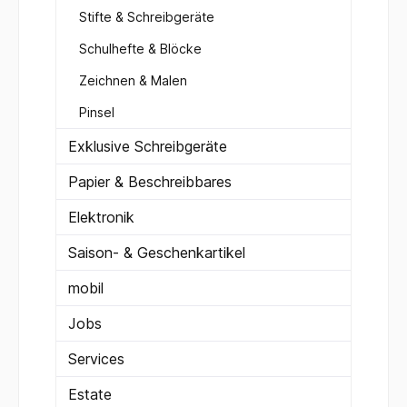
Stifte & Schreibgeräte
Schulhefte & Blöcke
Zeichnen & Malen
Pinsel
Exklusive Schreibgeräte
Papier & Beschreibbares
Elektronik
Saison- & Geschenkartikel
mobil
Jobs
Services
Estate