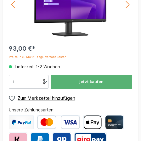
93,00 €*
Preise inkl. MwSt. zzgl. Versandkosten
Lieferzeit: 1-2 Wochen
jetzt kaufen
Zum Merkzettel hinzufügen
Unsere Zahlungsarten: