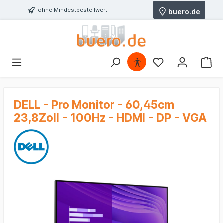
ohne Mindestbestellwert
buero.de
DELL - Pro Monitor - 60,45cm
23,8Zoll - 100Hz - HDMI - DP - VGA