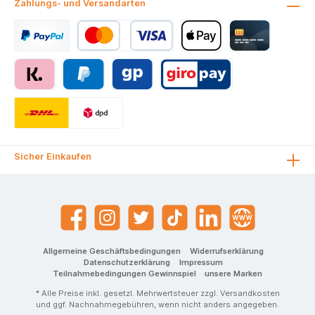
Zahlungs- und Versandarten
Sicher Einkaufen
Allgemeine Geschäftsbedingungen
Widerrufserklärung
Datenschutzerklärung
Impressum
Teilnahmebedingungen Gewinnspiel
unsere Marken
* Alle Preise inkl. gesetzl. Mehrwertsteuer zzgl.
Versandkosten
und ggf. Nachnahmegebühren, wenn nicht anders angegeben.