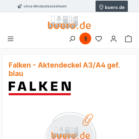
ohne Mindestbestellwert
buero.de
Falken - Aktendeckel A3/A4 gef.
blau