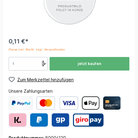
0,11 €*
Preise inkl. MwSt. zzgl. Versandkosten
jetzt kaufen
Zum Merkzettel hinzufügen
Unsere Zahlungsarten: