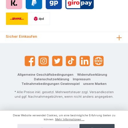
Sicher Einkaufen
Allgemeine Geschäftsbedingungen
Widerrufserklärung
Datenschutzerklärung
Impressum
Teilnahmebedingungen Gewinnspiel
unsere Marken
* Alle Preise inkl. gesetzl. Mehrwertsteuer zzgl.
Versandkosten
und ggf. Nachnahmegebühren, wenn nicht anders angegeben.
Diese Website verwendet Cookies, um eine bestmögliche Erfahrung bieten zu
können.
Mehr Informationen ...