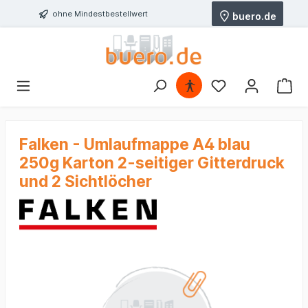
ohne Mindestbestellwert
buero.de
Falken - Umlaufmappe A4 blau
250g Karton 2-seitiger Gitterdruck
und 2 Sichtlöcher