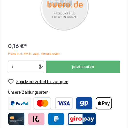
0,16 €*
Preise inkl. MwSt. zzgl. Versandkosten
jetzt kaufen
Zum Merkzettel hinzufügen
Unsere Zahlungsarten: