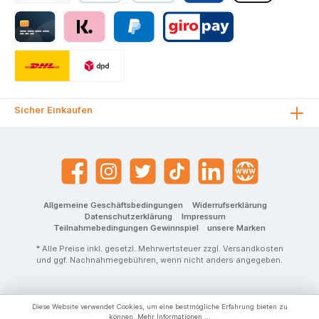
Sicher Einkaufen
Allgemeine Geschäftsbedingungen
Widerrufserklärung
Datenschutzerklärung
Impressum
Teilnahmebedingungen Gewinnspiel
unsere Marken
* Alle Preise inkl. gesetzl. Mehrwertsteuer zzgl.
Versandkosten
und ggf. Nachnahmegebühren, wenn nicht anders angegeben.
Diese Website verwendet Cookies, um eine bestmögliche Erfahrung bieten zu
können.
Mehr Informationen ...