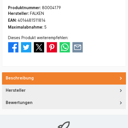
Produktnummer:
80004179
Hersteller:
FALKEN
EAN:
4014481511814
Maximalabnahme:
5
Dieses Produkt weiterempfehlen:
Beschreibung
Hersteller
Bewertungen