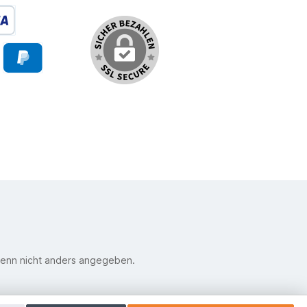
enn nicht anders angegeben.