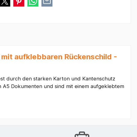
mit aufklebbaren Rückenschild -
est durch den starken Karton und Kantenschutz
von A5 Dokumenten und sind mit einem aufgeklebtem