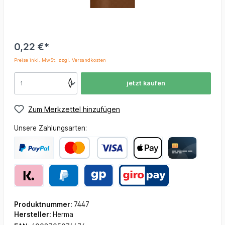
0,22 €*
Preise inkl. MwSt. zzgl. Versandkosten
jetzt kaufen
Zum Merkzettel hinzufügen
Unsere Zahlungsarten:
Produktnummer:
7447
Hersteller:
Herma