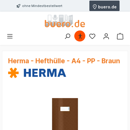
ohne Mindestbestellwert
buero.de
Herma - Hefthülle - A4 - PP - Braun