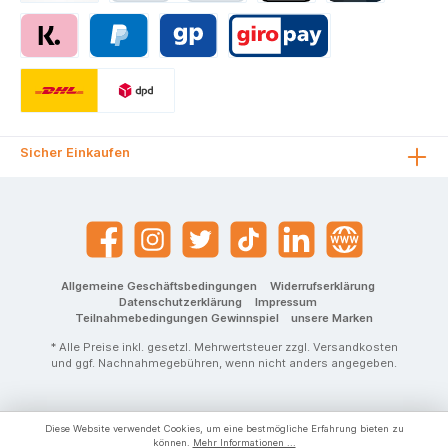
Sicher Einkaufen
Allgemeine Geschäftsbedingungen
Widerrufserklärung
Datenschutzerklärung
Impressum
Teilnahmebedingungen Gewinnspiel
unsere Marken
* Alle Preise inkl. gesetzl. Mehrwertsteuer zzgl.
Versandkosten
und ggf. Nachnahmegebühren, wenn nicht anders angegeben.
Diese Website verwendet Cookies, um eine bestmögliche Erfahrung bieten zu
können.
Mehr Informationen ...