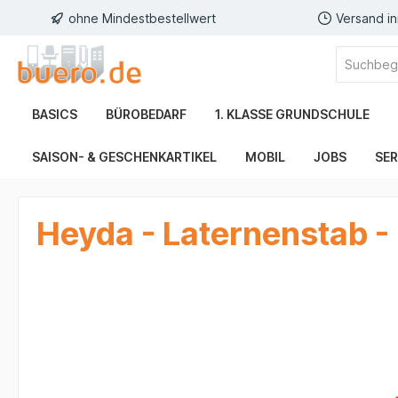
ohne Mindestbestellwert
Versand i
BASICS
BÜROBEDARF
1. KLASSE GRUNDSCHULE
SAISON- & GESCHENKARTIKEL
MOBIL
JOBS
SER
Heyda - Laternenstab 