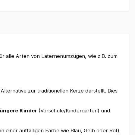
ür alle Arten von Laternenumzügen, wie z.B. zum
 Alternative zur traditionellen Kerze darstellt. Dies
jüngere Kinder
(Vorschule/Kindergarten) und
in einer auffälligen Farbe wie Blau, Gelb oder Rot),