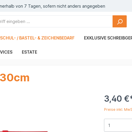
nnerhalb von 7 Tagen, sofern nicht anders angegeben
SCHUL- / BASTEL- & ZEICHENBEDARF
EXKLUSIVE SCHREIBGE
VICES
ESTATE
- 30cm
3,40 €
Preise inkl. Mw