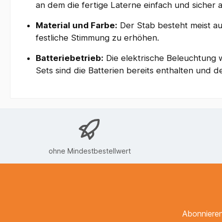
an dem die fertige Laterne einfach und sicher
Material und Farbe:
Der Stab besteht meist a
festliche Stimmung zu erhöhen.
Batteriebetrieb:
Die elektrische Beleuchtung 
Sets sind die Batterien bereits enthalten und de
ohne Mindestbestellwert
Abonnieren