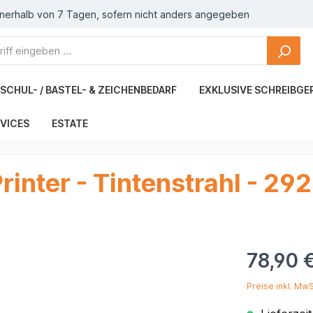
nnerhalb von 7 Tagen, sofern nicht anders angegeben
SCHUL- / BASTEL- & ZEICHENBEDARF
EXKLUSIVE SCHREIBGE
VICES
ESTATE
rinter - Tintenstrahl - 29
78,90 
Preise inkl. Mw