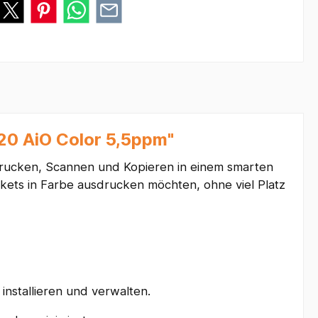
920 AiO Color 5,5ppm"
rucken, Scannen und Kopieren in einem smarten
kets in Farbe ausdrucken möchten, ohne viel Platz
nstallieren und verwalten.