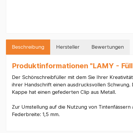
Beschreibung
Hersteller
Bewertungen
Produktinformationen "LAMY - Füll
Der Schönschreibfüller mit dem Sie Ihrer Kreativit
ihrer Handschrift einen ausdrucksvollen Schwung. D
Kappe hat einen gefederten Clip aus Metall.
Zur Umstellung auf die Nutzung von Tintenfässern
Federbreite: 1,5 mm.