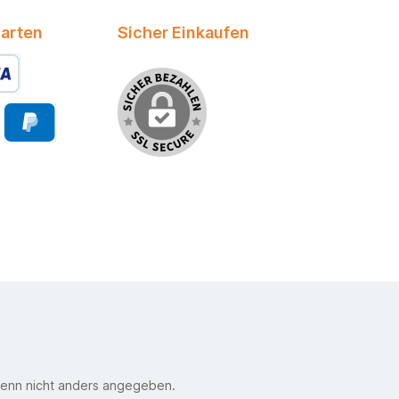
arten
Sicher Einkaufen
enn nicht anders angegeben.