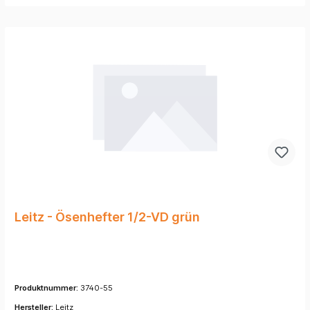
Leitz - Ösenhefter 1/2-VD grün
Produktnummer:
3740-55
Hersteller:
Leitz