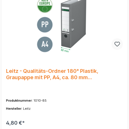
Leitz - Qualitäts-Ordner 180° Plastik,
Graupappe mit PP, A4, ca. 80 mm
Rückenbreite, Schwarz
Produktnummer:
1010-85
Hersteller:
Leitz
4,80 €*