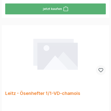
jetzt kaufen
Leitz - Ösenhefter 1/1-VD-chamois