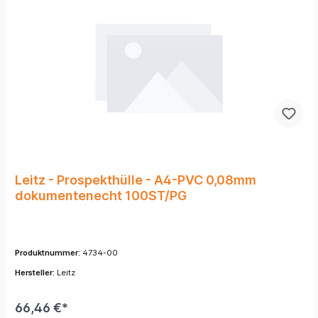
Leitz - Prospekthülle - A4-PVC 0,08mm
dokumentenecht 100ST/PG
Produktnummer:
4734-00
Hersteller:
Leitz
66,46 €*