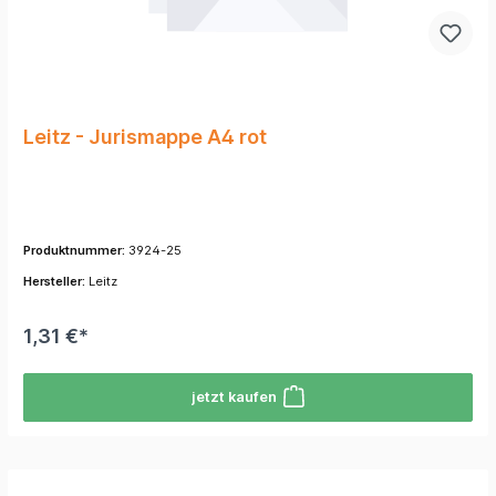
Leitz - Jurismappe A4 rot
Produktnummer:
3924-25
Hersteller:
Leitz
1,31 €*
jetzt kaufen