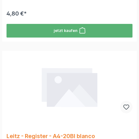
4,80 €*
jetzt kaufen
Leitz - Register - A4-20Bl blanco