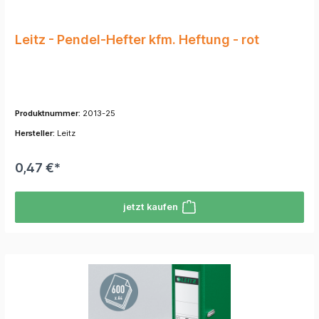
Leitz - Pendel-Hefter kfm. Heftung - rot
Produktnummer:
2013-25
Hersteller:
Leitz
0,47 €*
jetzt kaufen