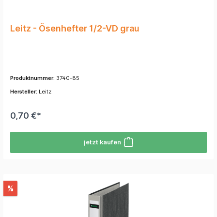
Leitz - Ösenhefter 1/2-VD grau
Produktnummer:
3740-85
Hersteller:
Leitz
0,70 €*
jetzt kaufen
%