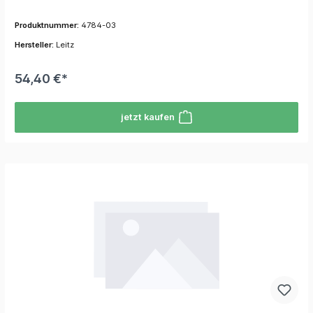
Produktnummer:
4784-03
Hersteller:
Leitz
54,40 €*
jetzt kaufen