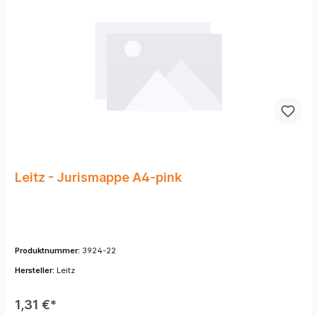
Leitz - Jurismappe A4-pink
Produktnummer:
3924-22
Hersteller:
Leitz
1,31 €*