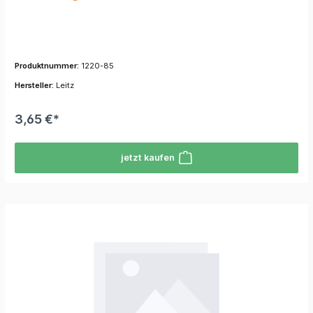
Produktnummer:
1220-85
Hersteller:
Leitz
3,65 €*
jetzt kaufen