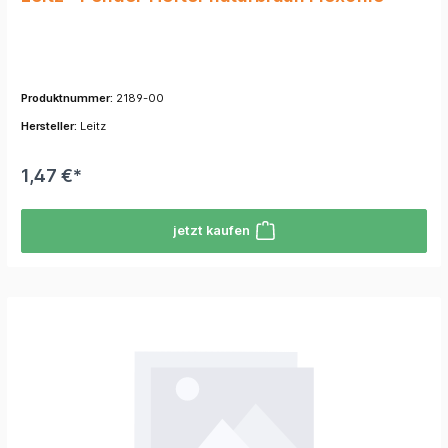
Produktnummer:
2189-00
Hersteller:
Leitz
1,47 €*
jetzt kaufen