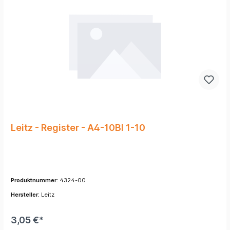
Leitz - Register - A4-10Bl 1-10
Produktnummer:
4324-00
Hersteller:
Leitz
3,05 €*