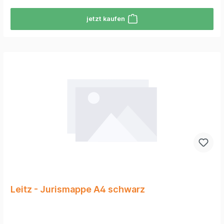
jetzt kaufen
Leitz - Jurismappe A4 schwarz