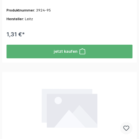
Produktnummer:
3924-95
Hersteller:
Leitz
1,31 €*
jetzt kaufen