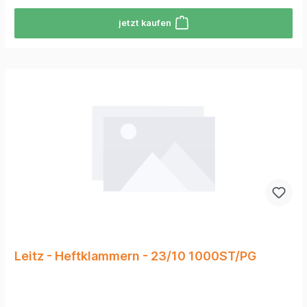
jetzt kaufen
Leitz - Heftklammern - 23/10 1000ST/PG