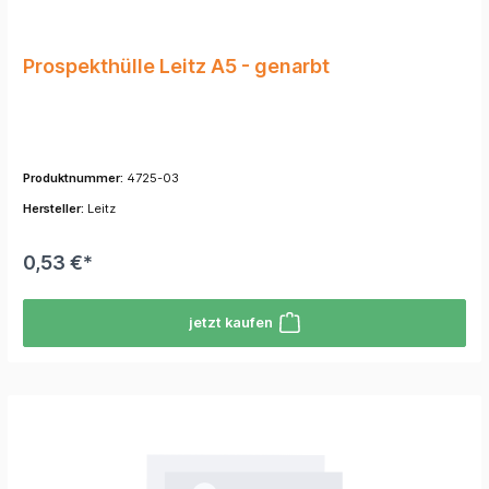
Prospekthülle Leitz A5 - genarbt
Produktnummer:
4725-03
Hersteller:
Leitz
0,53 €*
jetzt kaufen