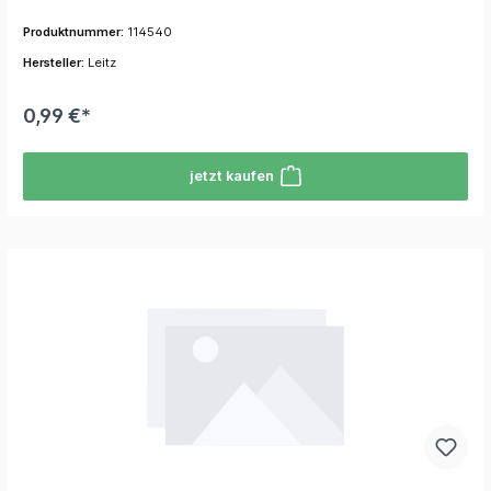
Produktnummer:
114540
Hersteller:
Leitz
0,99 €*
jetzt kaufen