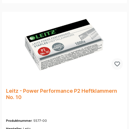
Leitz - Power Performance P2 Heftklammern
No. 10
Produktnummer:
5577-00
Hersteller:
Leitz