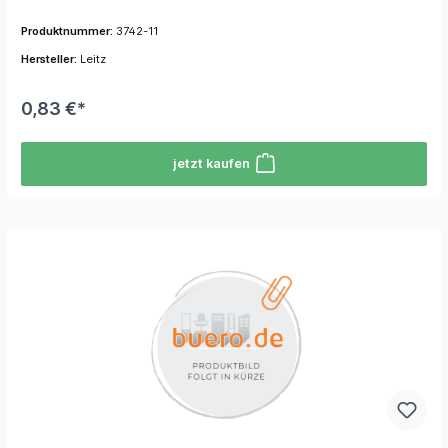
Produktnummer:
3742-11
Hersteller:
Leitz
0,83 €*
jetzt kaufen