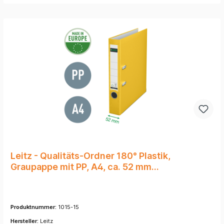
Leitz - Qualitäts-Ordner 180° Plastik,
Graupappe mit PP, A4, ca. 52 mm
Rückenbreite, Gelb
Produktnummer:
1015-15
Hersteller:
Leitz