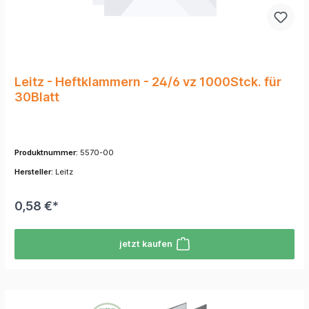
Leitz - Heftklammern - 24/6 vz 1000Stck. für
30Blatt
Produktnummer:
5570-00
Hersteller:
Leitz
0,58 €*
jetzt kaufen