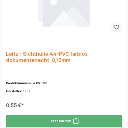
Leitz - Sichthülle A4-PVC farblos
dokumentenecht, 0,15mm
Produktnummer:
4100-03
Hersteller:
Leitz
0,55 €*
jetzt kaufen