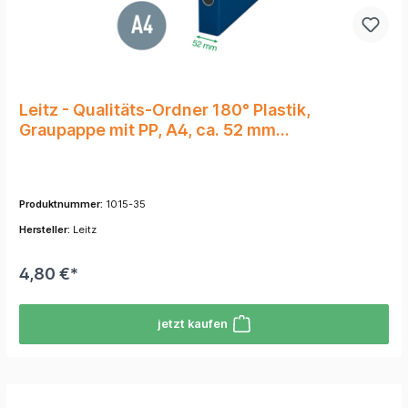
Leitz - Qualitäts-Ordner 180° Plastik,
Graupappe mit PP, A4, ca. 52 mm
Rückenbreite, Blau
Produktnummer:
1015-35
Hersteller:
Leitz
4,80 €*
jetzt kaufen