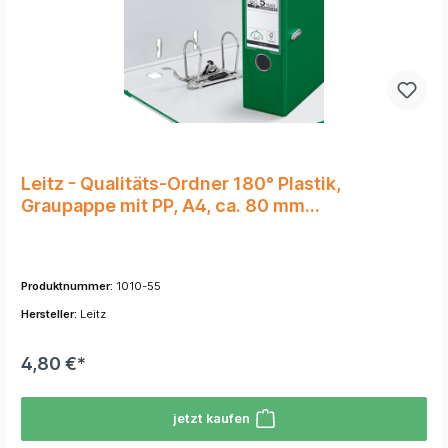
Leitz - Qualitäts-Ordner 180° Plastik,
Graupappe mit PP, A4, ca. 80 mm
Rückenbreite, grün
Produktnummer:
1010-55
Hersteller:
Leitz
4,80 €*
jetzt kaufen