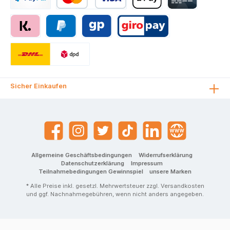
Sicher Einkaufen
Allgemeine Geschäftsbedingungen
Widerrufserklärung
Datenschutzerklärung
Impressum
Teilnahmebedingungen Gewinnspiel
unsere Marken
* Alle Preise inkl. gesetzl. Mehrwertsteuer zzgl.
Versandkosten
und ggf. Nachnahmegebühren, wenn nicht anders angegeben.