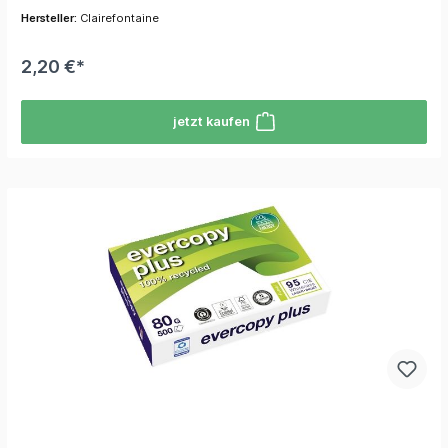
Hersteller:
Clairefontaine
2,20 €*
jetzt kaufen