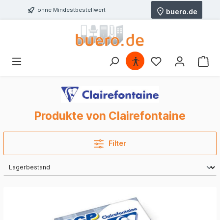
ohne Mindestbestellwert
buero.de
Produkte von Clairefontaine
Filter