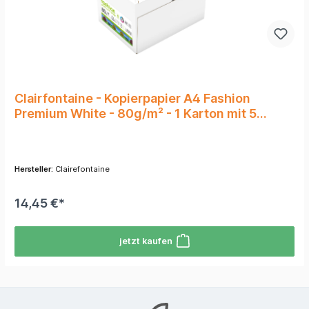
Clairfontaine - Kopierpapier A4 Fashion
Premium White - 80g/m² - 1 Karton mit 5
Packungen
Hersteller:
Clairefontaine
14,45 €*
jetzt kaufen