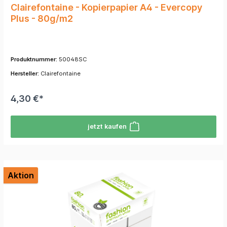
Clairefontaine - Kopierpapier A4 - Evercopy
Plus - 80g/m2
Produktnummer:
50048SC
Hersteller:
Clairefontaine
4,30 €*
jetzt kaufen
Aktion