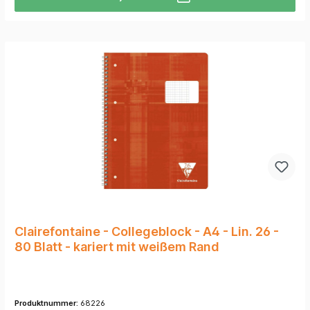
Clairefontaine - Collegeblock - A4 - Lin. 26 -
80 Blatt - kariert mit weißem Rand
Produktnummer:
68226