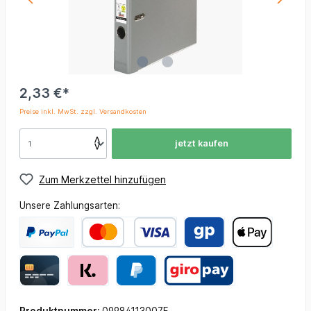
2,33 €*
Preise inkl. MwSt. zzgl. Versandkosten
jetzt kaufen
Zum Merkzettel hinzufügen
Unsere Zahlungsarten: