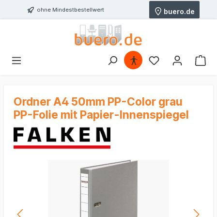
ohne Mindestbestellwert
buero.de
Ordner A4 50mm PP-Color grau
PP-Folie mit Papier-Innenspiegel