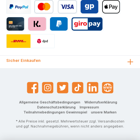
Sicher Einkaufen
Allgemeine Geschäftsbedingungen
Widerrufserklärung
Datenschutzerklärung
Impressum
Teilnahmebedingungen Gewinnspiel
unsere Marken
* Alle Preise inkl. gesetzl. Mehrwertsteuer zzgl.
Versandkosten
und ggf. Nachnahmegebühren, wenn nicht anders angegeben.