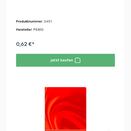
Produktnummer:
2451
Hersteller:
PENIG
0,62 €*
jetzt kaufen