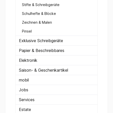
Stifte & Schreibgeräte
Schulhefte & Blöcke
Zeichnen & Malen
Pinsel
Exklusive Schreibgeräte
Papier & Beschreibbares
Elektronik
Saison- & Geschenkartikel
mobil
Jobs
Services
Estate