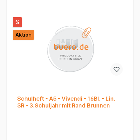
%
Aktion
Schulheft - A5 - Vivendi - 16Bl. - Lin.
3R - 3.Schuljahr mit Rand Brunnen