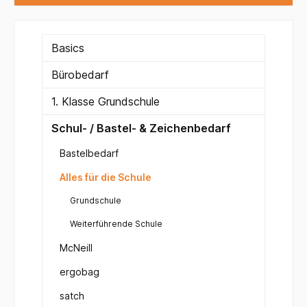
Basics
Bürobedarf
1. Klasse Grundschule
Schul- / Bastel- & Zeichenbedarf
Bastelbedarf
Alles für die Schule
Grundschule
Weiterführende Schule
McNeill
ergobag
satch