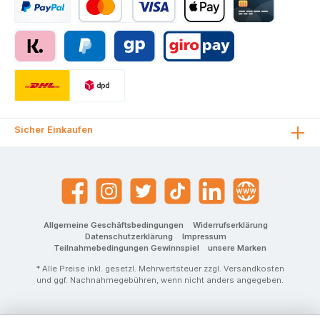
Sicher Einkaufen
Allgemeine Geschäftsbedingungen
Widerrufserklärung
Datenschutzerklärung
Impressum
Teilnahmebedingungen Gewinnspiel
unsere Marken
* Alle Preise inkl. gesetzl. Mehrwertsteuer zzgl.
Versandkosten
und ggf. Nachnahmegebühren, wenn nicht anders angegeben.