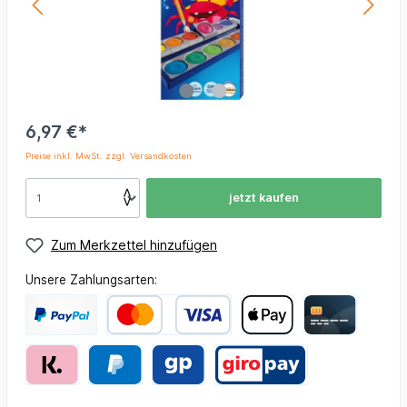
6,97 €*
Preise inkl. MwSt. zzgl. Versandkosten
jetzt kaufen
Zum Merkzettel hinzufügen
Unsere Zahlungsarten: