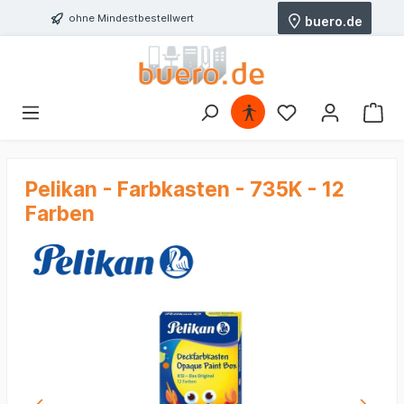
ohne Mindestbestellwert
buero.de
Pelikan - Farbkasten - 735K - 12
Farben