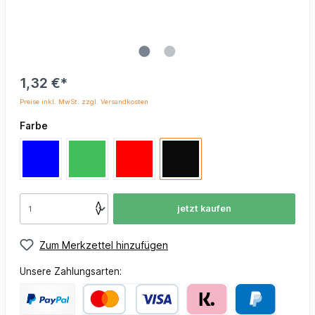
1,32 €*
Preise inkl. MwSt. zzgl. Versandkosten
Farbe
jetzt kaufen
Zum Merkzettel hinzufügen
Unsere Zahlungsarten: