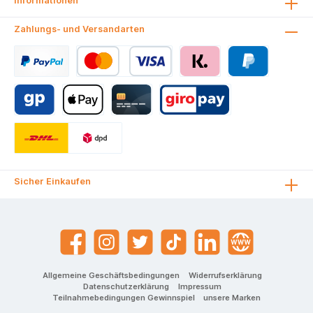
Informationen
Zahlungs- und Versandarten
Sicher Einkaufen
Allgemeine Geschäftsbedingungen
Widerrufserklärung
Datenschutzerklärung
Impressum
Teilnahmebedingungen Gewinnspiel
unsere Marken