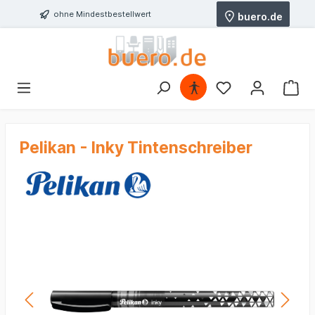
ohne Mindestbestellwert
buero.de
Pelikan - Inky Tintenschreiber