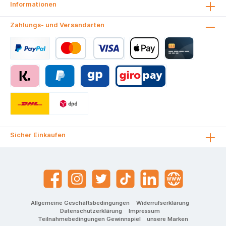
Informationen
Zahlungs- und Versandarten
Sicher Einkaufen
Allgemeine Geschäftsbedingungen
Widerrufserklärung
Datenschutzerklärung
Impressum
Teilnahmebedingungen Gewinnspiel
unsere Marken