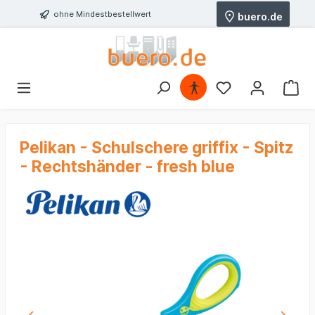
ohne Mindestbestellwert
buero.de
Pelikan - Schulschere griffix - Spitz
- Rechtshänder - fresh blue