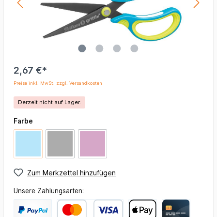
2,67 €*
Preise inkl. MwSt. zzgl. Versandkosten
Derzeit nicht auf Lager.
Farbe
Zum Merkzettel hinzufügen
Unsere Zahlungsarten: