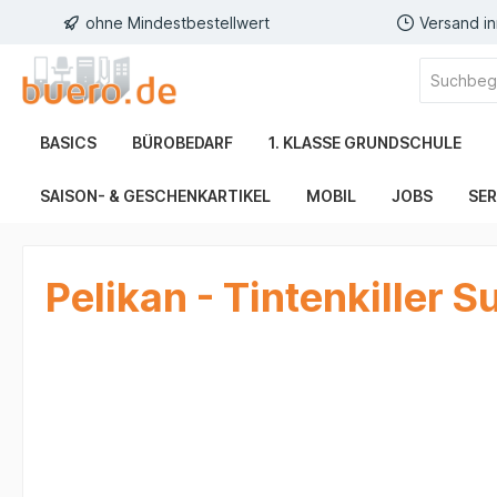
ohne Mindestbestellwert
Versand i
BASICS
BÜROBEDARF
1. KLASSE GRUNDSCHULE
SAISON- & GESCHENKARTIKEL
MOBIL
JOBS
SER
Pelikan - Tintenkiller 