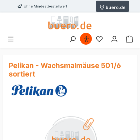
ohne Mindestbestellwert
buero.de
Pelikan - Wachsmalmäuse 501/6
sortiert