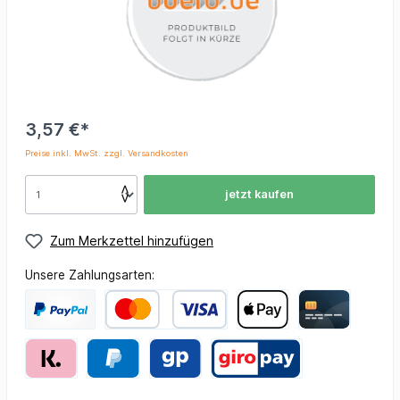
3,57 €*
Preise inkl. MwSt. zzgl. Versandkosten
jetzt kaufen
Zum Merkzettel hinzufügen
Unsere Zahlungsarten: