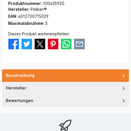
Produktnummer:
100435920
Hersteller:
Pelikan®
EAN:
4012700715029
Maximalabnahme:
5
Dieses Produkt weiterempfehlen:
Beschreibung
Hersteller
Bewertungen