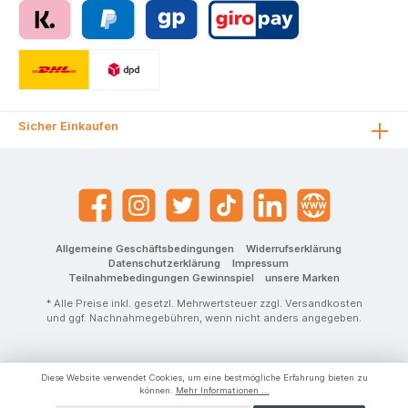
Sicher Einkaufen
Allgemeine Geschäftsbedingungen
Widerrufserklärung
Datenschutzerklärung
Impressum
Teilnahmebedingungen Gewinnspiel
unsere Marken
* Alle Preise inkl. gesetzl. Mehrwertsteuer zzgl.
Versandkosten
und ggf. Nachnahmegebühren, wenn nicht anders angegeben.
Diese Website verwendet Cookies, um eine bestmögliche Erfahrung bieten zu
können.
Mehr Informationen ...