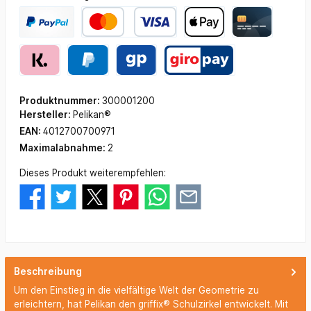
Produktnummer:
300001200
Hersteller:
Pelikan®
EAN:
4012700700971
Maximalabnahme:
2
Dieses Produkt weiterempfehlen:
Beschreibung
Um den Einstieg in die vielfältige Welt der Geometrie zu
erleichtern, hat Pelikan den griffix® Schulzirkel entwickelt. Mit