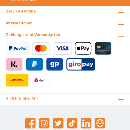
Service-Hotline
Informationen
Zahlungs- und Versandarten
Sicher Einkaufen