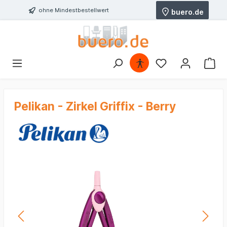
ohne Mindestbestellwert
buero.de
Pelikan - Zirkel Griffix - Berry