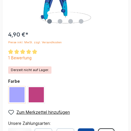
4,90 €*
Preise inkl. MwSt. zzgl. Versandkosten
1 Bewertung
Derzeit nicht auf Lager.
Farbe
Zum Merkzettel hinzufügen
Unsere Zahlungsarten: