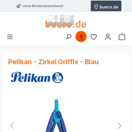
ohne Mindestbestellwert
buero.de
Pelikan - Zirkel Griffix - Blau