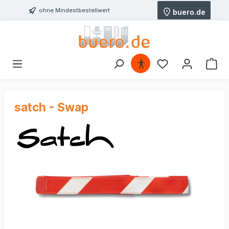
ohne Mindestbestellwert
buero.de
satch - Swap