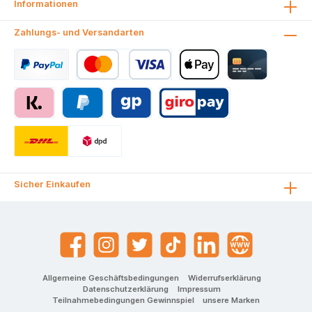
Informationen
Zahlungs- und Versandarten
Sicher Einkaufen
Allgemeine Geschäftsbedingungen
Widerrufserklärung
Datenschutzerklärung
Impressum
Teilnahmebedingungen Gewinnspiel
unsere Marken