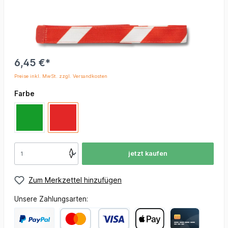
6,45 €*
Preise inkl. MwSt. zzgl. Versandkosten
Farbe
jetzt kaufen
Zum Merkzettel hinzufügen
Unsere Zahlungsarten: