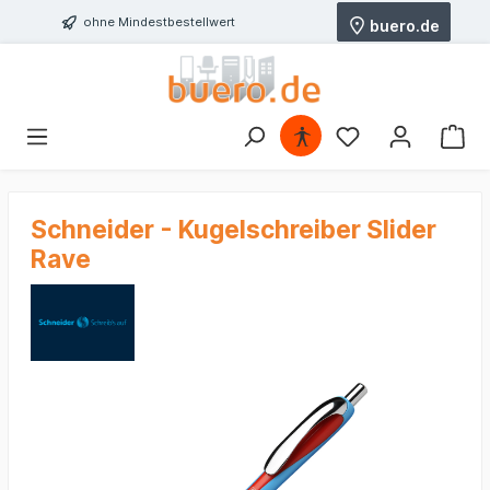
ohne Mindestbestellwert
buero.de
Schneider - Kugelschreiber Slider
Rave