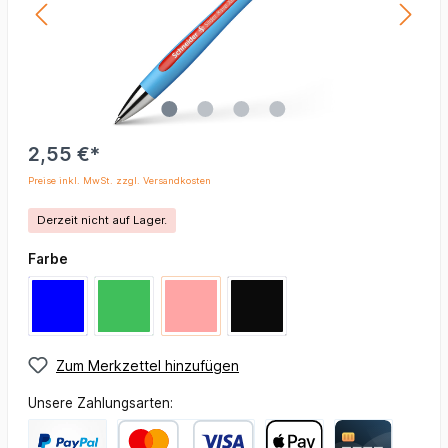
2,55 €*
Preise inkl. MwSt. zzgl. Versandkosten
Derzeit nicht auf Lager.
Farbe
Zum Merkzettel hinzufügen
Unsere Zahlungsarten: