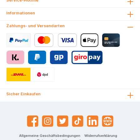
Service-Hotline
Informationen
Zahlungs- und Versandarten
Sicher Einkaufen
Allgemeine Geschäftsbedingungen
Widerrufserklärung