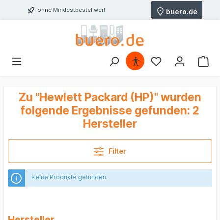
ohne Mindestbestellwert
buero.de
Zu "Hewlett Packard (HP)" wurden
folgende Ergebnisse gefunden:
2
Hersteller
Filter
Keine Produkte gefunden.
Hersteller