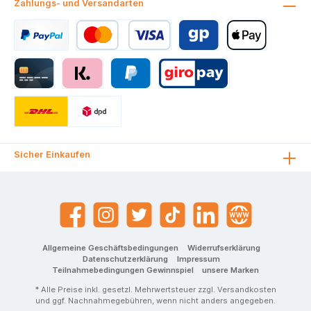
Zahlungs- und Versandarten
Sicher Einkaufen
Allgemeine Geschäftsbedingungen
Widerrufserklärung
Datenschutzerklärung
Impressum
Teilnahmebedingungen Gewinnspiel
unsere Marken
* Alle Preise inkl. gesetzl. Mehrwertsteuer zzgl.
Versandkosten
und ggf. Nachnahmegebühren, wenn nicht anders angegeben.