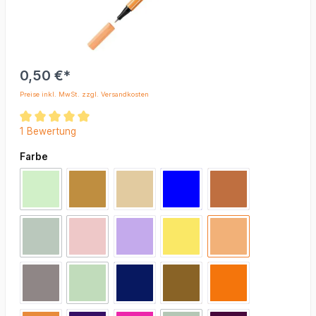
0,50 €*
Preise inkl. MwSt. zzgl. Versandkosten
1 Bewertung
Farbe