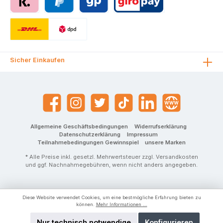
Sicher Einkaufen
Allgemeine Geschäftsbedingungen
Widerrufserklärung
Datenschutzerklärung
Impressum
Teilnahmebedingungen Gewinnspiel
unsere Marken
* Alle Preise inkl. gesetzl. Mehrwertsteuer zzgl.
Versandkosten
und ggf. Nachnahmegebühren, wenn nicht anders angegeben.
Diese Website verwendet Cookies, um eine bestmögliche Erfahrung bieten zu
können.
Mehr Informationen ...
Nur technisch notwendige
Konfigurieren