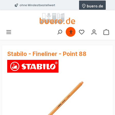
ohne Mindestbestellwert
buero.de
Stabilo - Fineliner - Point 88