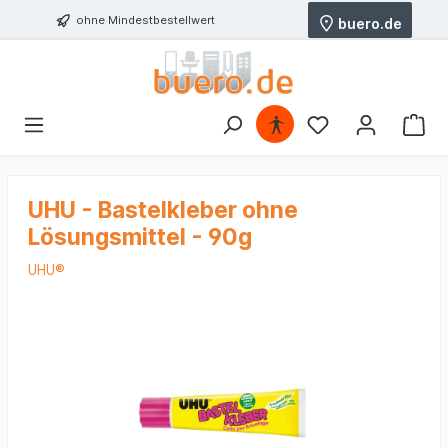
ohne Mindestbestellwert
buero.de
UHU - Bastelkleber ohne
Lösungsmittel - 90g
UHU®