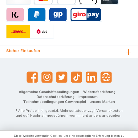
Sicher Einkaufen
Allgemeine Geschäftsbedingungen
Widerrufserklärung
Datenschutzerklärung
Impressum
Teilnahmebedingungen Gewinnspiel
unsere Marken
* Alle Preise inkl. gesetzl. Mehrwertsteuer zzgl.
Versandkosten
und ggf. Nachnahmegebühren, wenn nicht anders angegeben.
Diese Website verwendet Cookies, um eine bestmögliche Erfahrung bieten zu