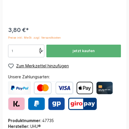
3,80 €*
Preise inkl. MwSt. zzgl. Versandkosten
jetzt kaufen
Zum Merkzettel hinzufügen
Unsere Zahlungsarten:
Produktnummer:
47735
Hersteller:
UHU®