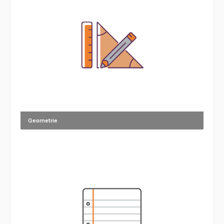
Geometrie