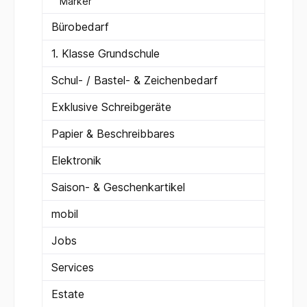
Marker
Bürobedarf
1. Klasse Grundschule
Schul- / Bastel- & Zeichenbedarf
Exklusive Schreibgeräte
Papier & Beschreibbares
Elektronik
Saison- & Geschenkartikel
mobil
Jobs
Services
Estate