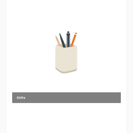
Stifte