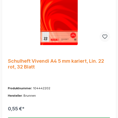
Schulheft Vivendi A4 5 mm kariert, Lin. 22
rot, 32 Blatt
Produktnummer:
104442202
Hersteller:
Brunnen
0,55 €*