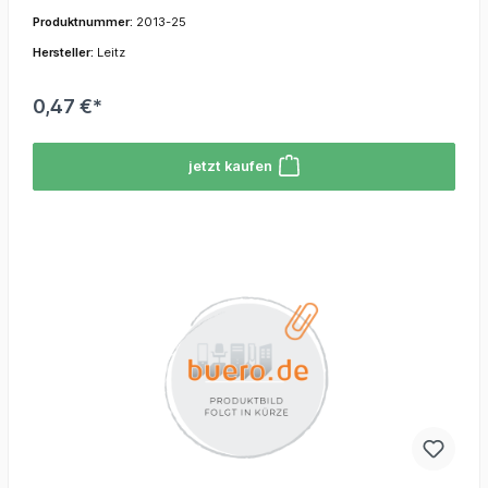
Produktnummer:
2013-25
Hersteller:
Leitz
0,47 €*
jetzt kaufen