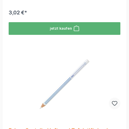
3,02 €*
jetzt kaufen