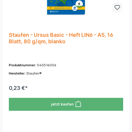
Staufen - Ursus Basic - Heft LIN6 - A5, 16
Blatt, 80 g/qm, blanko
Produktnummer:
040516006
Hersteller:
Staufen®
0,23 €*
jetzt kaufen