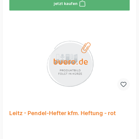
jetzt kaufen
Leitz - Pendel-Hefter kfm. Heftung - rot