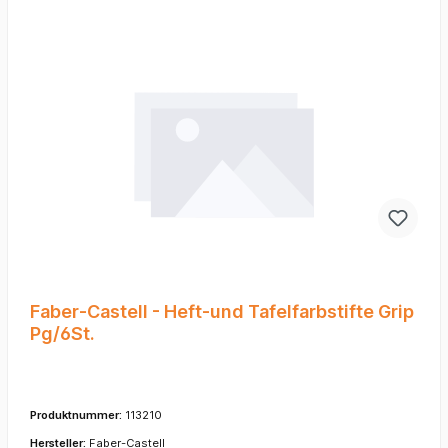
Faber-Castell - Heft-und Tafelfarbstifte Grip
Pg/6St.
Produktnummer:
113210
Hersteller:
Faber-Castell