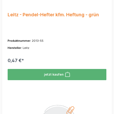
Leitz - Pendel-Hefter kfm. Heftung - grün
Produktnummer:
2013-55
Hersteller:
Leitz
0,47 €*
jetzt kaufen