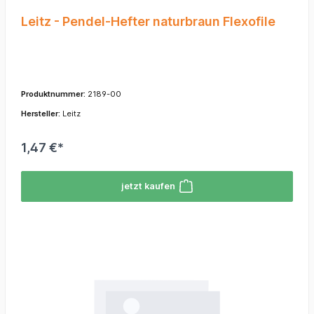
Leitz - Pendel-Hefter naturbraun Flexofile
Produktnummer:
2189-00
Hersteller:
Leitz
1,47 €*
jetzt kaufen