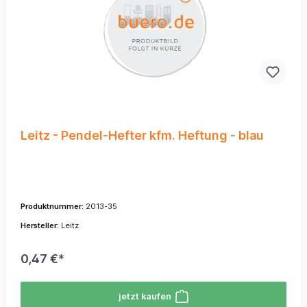
Leitz - Pendel-Hefter kfm. Heftung - blau
Produktnummer:
2013-35
Hersteller:
Leitz
0,47 €*
jetzt kaufen