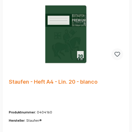
Staufen - Heft A4 - Lin. 20 - blanco
Produktnummer:
0404160
Hersteller:
Staufen®