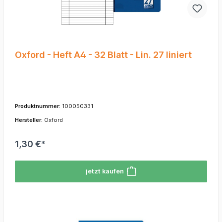
Oxford - Heft A4 - 32 Blatt - Lin. 27 liniert
Produktnummer:
100050331
Hersteller:
Oxford
1,30 €*
jetzt kaufen