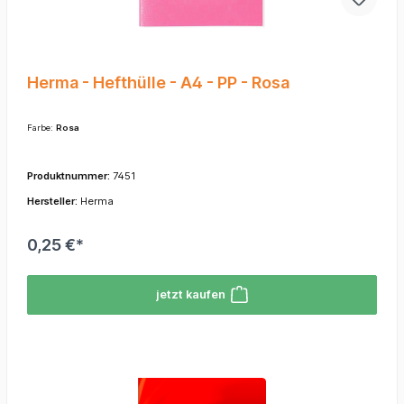
Herma - Hefthülle - A4 - PP - Rosa
Farbe:
Rosa
Produktnummer:
7451
Hersteller:
Herma
0,25 €*
jetzt kaufen