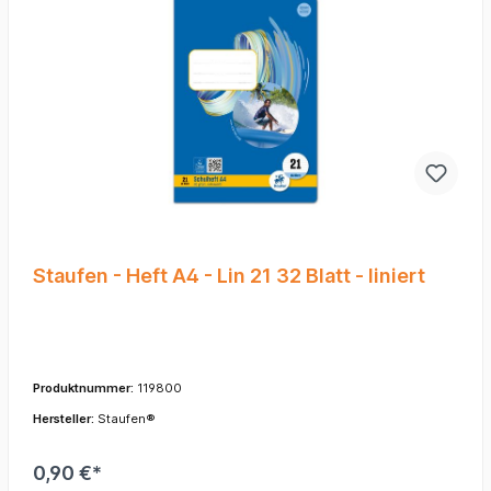
Staufen - Heft A4 - Lin 21 32 Blatt - liniert
Produktnummer:
119800
Hersteller:
Staufen®
0,90 €*